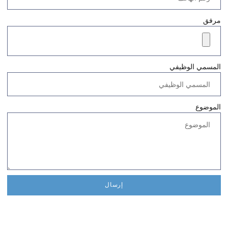
مرفق
المسمي الوظيفي
الموضوع
إرسال