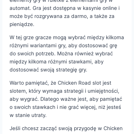
automat. Gra jest dostępna w kasynie online i
może być rozgrywana za darmo, a także za
pieniądze.
W tej grze gracze mogą wybrać między kilkoma
różnymi wariantami gry, aby dostosować grę
do swoich potrzeb. Można również wybrać
między kilkoma różnymi stawkami, aby
dostosować swoją strategię gry.
Warto pamiętać, że Chicken Road slot jest
slotem, który wymaga strategii i umiejętności,
aby wygrać. Dlatego ważne jest, aby pamiętać
o swoich stawkach i nie grać więcej, niż jesteś
w stanie utraty.
Jeśli chcesz zacząć swoją przygodę w Chicken