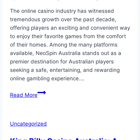
зайвих
рухів.
The online casino industry has witnessed
tremendous growth over the past decade,
offering players an exciting and convenient way
to enjoy their favorite games from the comfort
of their homes. Among the many platforms
available, NeoSpin Australia stands out as a
premier destination for Australian players
seeking a safe, entertaining, and rewarding
online gambling experience….
Discover
Read More
the
Thrilling
World
Uncategorized
of
Online