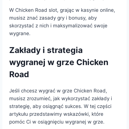
W Chicken Road slot, grając w kasynie online,
musisz znać zasady gry i bonusy, aby
skorzystać z nich i maksymalizować swoje
wygrane.
Zakłady i strategia
wygranej w grze Chicken
Road
Jeśli chcesz wygrać w grze Chicken Road,
musisz zrozumieć, jak wykorzystać zakłady i
strategię, aby osiągnąć sukces. W tej części
artykułu przedstawimy wskazówki, które
pomóc Ci w osiągnięciu wygranej w grze.