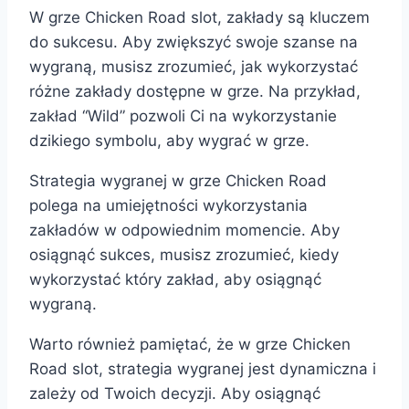
W grze Chicken Road slot, zakłady są kluczem
do sukcesu. Aby zwiększyć swoje szanse na
wygraną, musisz zrozumieć, jak wykorzystać
różne zakłady dostępne w grze. Na przykład,
zakład “Wild” pozwoli Ci na wykorzystanie
dzikiego symbolu, aby wygrać w grze.
Strategia wygranej w grze Chicken Road
polega na umiejętności wykorzystania
zakładów w odpowiednim momencie. Aby
osiągnąć sukces, musisz zrozumieć, kiedy
wykorzystać który zakład, aby osiągnąć
wygraną.
Warto również pamiętać, że w grze Chicken
Road slot, strategia wygranej jest dynamiczna i
zależy od Twoich decyzji. Aby osiągnąć