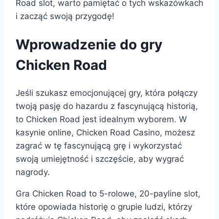
Road slot, warto pamiętać o tych wskazówkach
i zacząć swoją przygodę!
Wprowadzenie do gry
Chicken Road
Jeśli szukasz emocjonującej gry, która połączy
twoją pasję do hazardu z fascynującą historią,
to Chicken Road jest idealnym wyborem. W
kasynie online, Chicken Road Casino, możesz
zagrać w tę fascynującą grę i wykorzystać
swoją umiejętność i szczęście, aby wygrać
nagrody.
Gra Chicken Road to 5-rolowe, 20-payline slot,
które opowiada historię o grupie ludzi, którzy