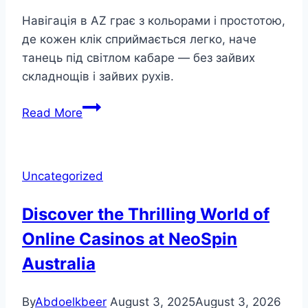
Навігація в AZ грає з кольорами і простотою,
де кожен клік сприймається легко, наче
танець під світлом кабаре — без зайвих
складнощів і зайвих рухів.
Навігація
Read More
в
AZ
нагадує
Uncategorized
прогулянку
світлим
Discover the Thrilling World of
кабаре
Online Casinos at NeoSpin
–
просто,
Australia
яскраво,
без
By
Abdoelkbeer
August 3, 2025
August 3, 2026