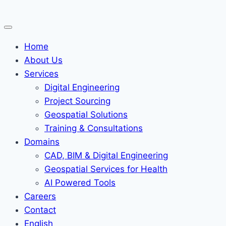
Skip
to
content
Home
About Us
Services
Digital Engineering
Project Sourcing
Geospatial Solutions
Training & Consultations
Domains
CAD, BIM & Digital Engineering
Geospatial Services for Health
AI Powered Tools
Careers
Contact
English