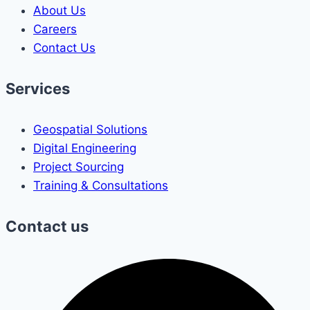
About Us
Careers
Contact Us
Services
Geospatial Solutions
Digital Engineering
Project Sourcing
Training & Consultations
Contact us