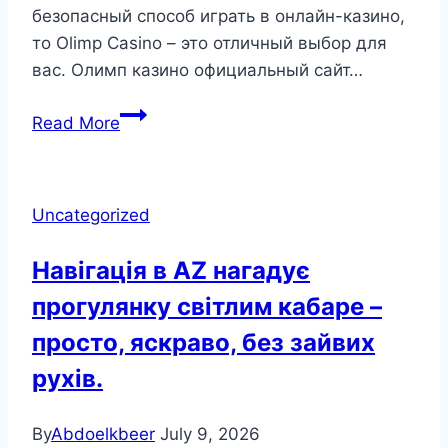
безопасный способ играть в онлайн-казино,
то Olimp Casino – это отличный выбор для
вас. Олимп казино официальный сайт…
Олимп
Read More
казино
официальный
сайт
Uncategorized
в
Казахстане
Навігація в AZ нагадує
–
прогулянку світлим кабаре –
Olimp
Casino
просто, яскраво, без зайвих
рухів.
By
Abdoelkbeer
July 9, 2026